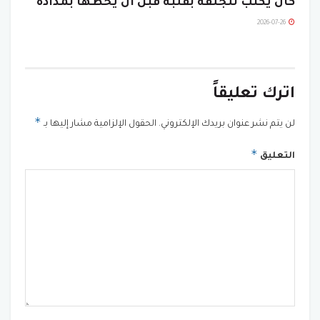
كان يكتب للجلفة بقلبه قبل أن يخطها بمداده
2026-07-26
اترك تعليقاً
*
لن يتم نشر عنوان بريدك الإلكتروني.
الحقول الإلزامية مشار إليها بـ
*
التعليق