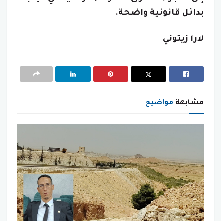
بدائل قانونية واضحة.
لارا زيتوني
مشابهة
مواضيع