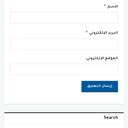
*
الاسم
*
البريد الإلكتروني
الموقع الإلكتروني
Search