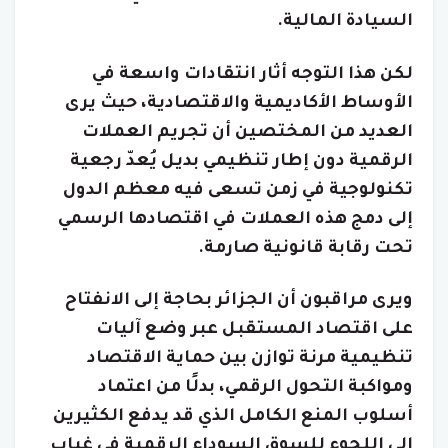
السيادة المالية.
لكن هذا التوجه أثار انتقادات واسعة في
الأوساط الأكاديمية والاقتصادية، حيث يرى
العديد من المختصين أن تجريم العملات
الرقمية دون إطار تنظيمي بديل يُعدّ رجعية
تكنولوجية في زمن تسعى فيه معظم الدول
إلى دمج هذه العملات في اقتصادها الرسمي
تحت رقابة قانونية صارمة.
ويرى مراقبون أن الجزائر بحاجة إلى الانفتاح
على اقتصاد المستقبل عبر وضع آليات
تنظيمية مرنة توازن بين حماية الاقتصاد
ومواكبة التحول الرقمي، بدلًا من اعتماد
أسلوب المنع الكامل الذي قد يدفع الكثيرين
إلى اللجوء للسوق السوداء الرقمية في غياب