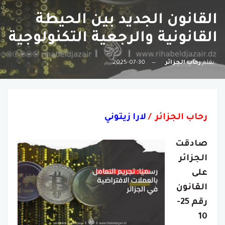
القانون الجديد بين الحيطة
القانونية والرجعية التكنولوجية
بقلم
رحاب الجزائر
2025-07-30
رحاب الجزائر /
لارا زيتوني
صادقت
الجزائر
على
القانون
رقم 25-
10