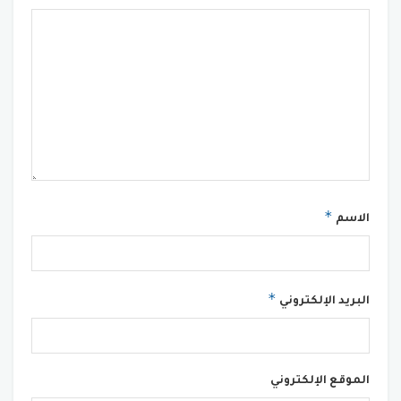
*
الاسم
*
البريد الإلكتروني
الموقع الإلكتروني