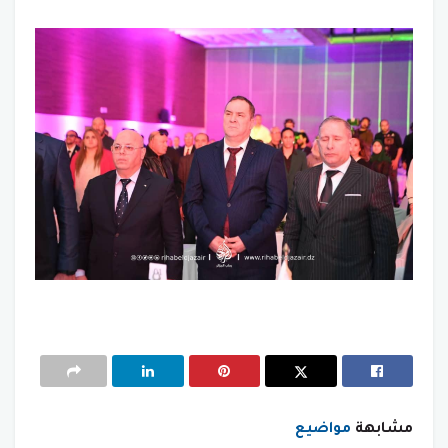
مشابهة
مواضيع