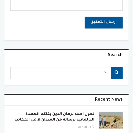
Search
Recent News
لحول أحمد برهان الدين يفتتح العهدة
البرلمانية برسالة من الميدان لا من المكاتب
2026-08-03