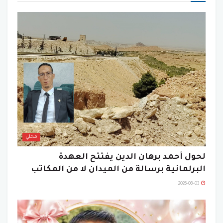
محلي
لحول أحمد برهان الدين يفتتح العهدة
البرلمانية برسالة من الميدان لا من المكاتب
2026-08-03